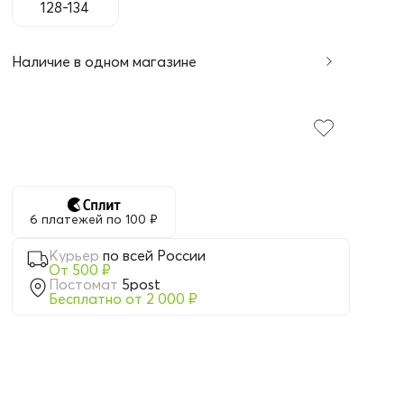
128-134
Наличие в одном магазине
6 платежей по 100 ₽
Курьер
по всей России
От 500 ₽
Постомат
5post
Бесплатно от 2 000 ₽