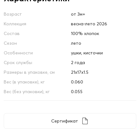
Возраст
от 3м+
Коллекция
весна-лето 2026
Состав
100% хлопок
Сезон
лето
Особенности
ушки, кисточки
Срок службы
2 года
Размеры в упаковке, см
21х17х1.5
Вес (в упаковке), кг
0.060
Вес (без упаковки), кг
0.055
Сертификат