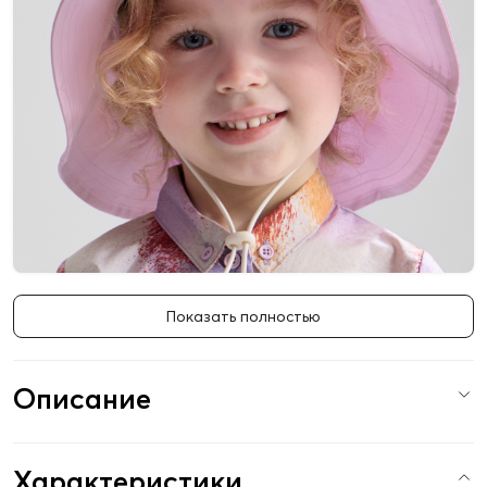
Показать полностью
Описание
Характеристики