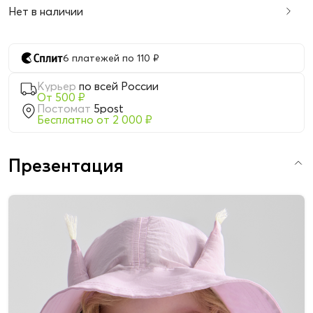
Нет в наличии
6 платежей по 110 ₽
Курьер
по всей России
От 500 ₽
Постомат
5post
Бесплатно от 2 000 ₽
Презентация