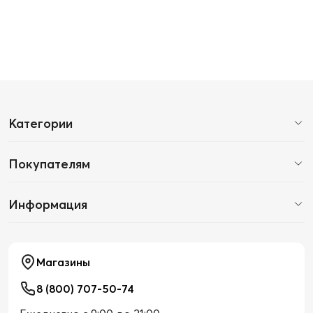
Категории
Покупателям
Информация
Магазины
8 (800) 707-50-74