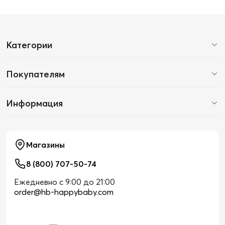
Категории
Покупателям
Информация
Магазины
8 (800) 707-50-74
Ежедневно с 9:00 до 21:00
order@hb-happybaby.com