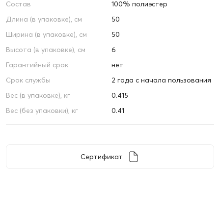
Состав
100% полиэстер
Длина (в упаковке), см
50
Ширина (в упаковке), см
50
Высота (в упаковке), см
6
Гарантийный срок
нет
Срок службы
2 года с начала пользования
Вес (в упаковке), кг
0.415
Вес (без упаковки), кг
0.41
Сертификат