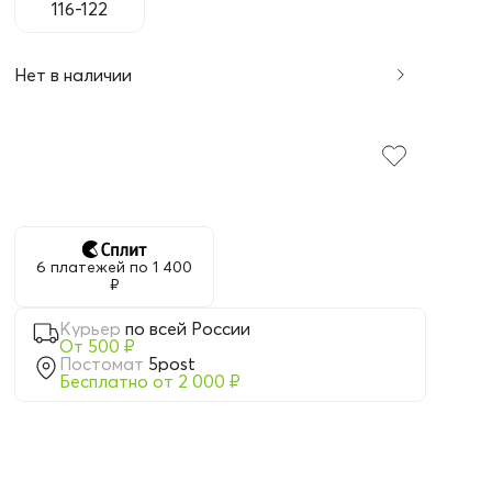
116-122
Нет в наличии
6 платежей по 1 400
₽
Курьер
по всей России
От 500 ₽
Постомат
5post
Бесплатно от 2 000 ₽