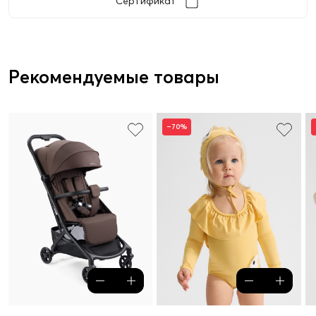
Сертификат
Рекомендуемые товары
–70%