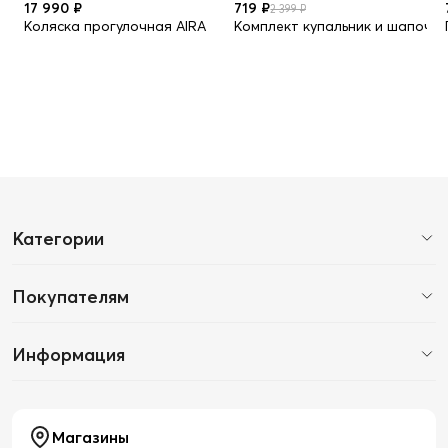
17 990 ₽
719 ₽
2 399 ₽
Коляска прогулочная AIRA
Комплект купальник и шапочк
Категории
Покупателям
Информация
Магазины