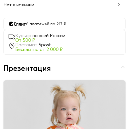
Нет в наличии
6 платежей по 217 ₽
Курьер
по всей России
От 500 ₽
Постомат
5post
Бесплатно от 2 000 ₽
Презентация