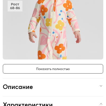
Показать полностью
Описание
Характеристики