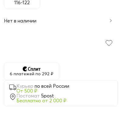
116-122
Нет в наличии
6 платежей по 292 ₽
Курьер
по всей России
От 500 ₽
Постомат
5post
Бесплатно от 2 000 ₽