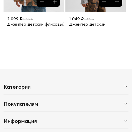
2 099 ₽
1 049 ₽
2 999 ₽
3 499 ₽
Джемпер детский флисовый
Джемпер детский
Категории
Покупателям
Информация