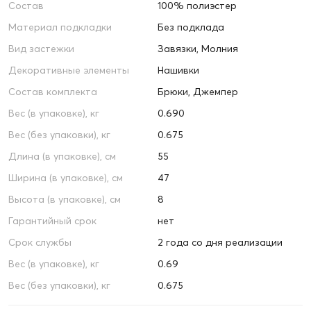
Состав
100% полиэстер
Материал подкладки
Без подклада
Вид застежки
Завязки, Молния
Декоративные элементы
Нашивки
Состав комплекта
Брюки, Джемпер
Вес (в упаковке), кг
0.690
Вес (без упаковки), кг
0.675
Длина (в упаковке), см
55
Ширина (в упаковке), см
47
Высота (в упаковке), см
8
Гарантийный срок
нет
Срок службы
2 года со дня реализации
Вес (в упаковке), кг
0.69
Вес (без упаковки), кг
0.675