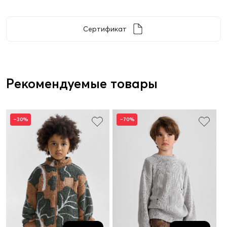
Сертификат
Рекомендуемые товары
–30%
–70%