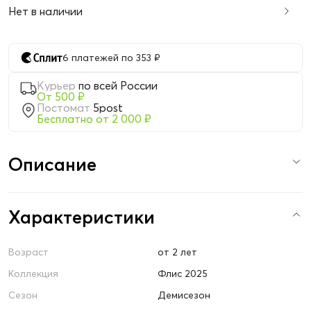
Нет в наличии
6 платежей по 353 ₽
Курьер
по всей России
От 500 ₽
Постомат
5post
Бесплатно от 2 000 ₽
Описание
Характеристики
Возраст
от 2 лет
Коллекция
Флис 2025
Сезон
Демисезон