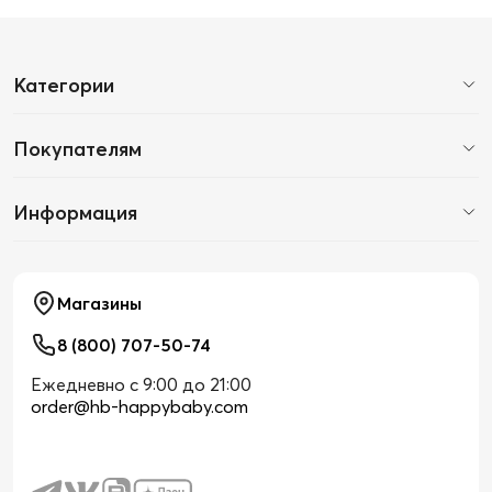
Категории
Покупателям
Информация
Магазины
8 (800) 707-50-74
Ежедневно с 9:00 до 21:00
order@hb-happybaby.com