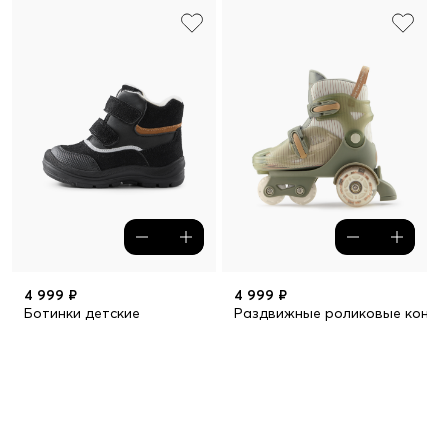
4 999 ₽
4 999 ₽
Ботинки детские
Раздвижные роликовые коньк