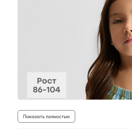
Показать полностью