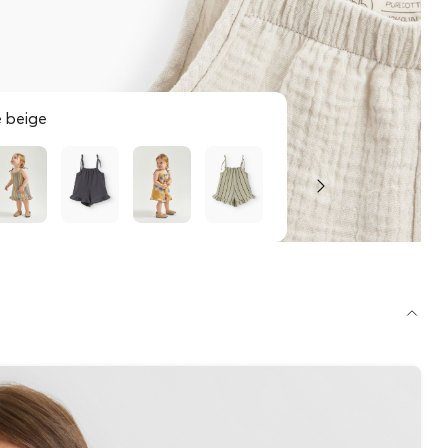
 beige