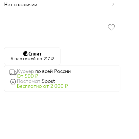
Нет в наличии
6 платежей по 217 ₽
Курьер
по всей России
От 500 ₽
Постомат
5post
Бесплатно от 2 000 ₽