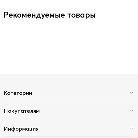
Рекомендуемые товары
Категории
Покупателям
Информация