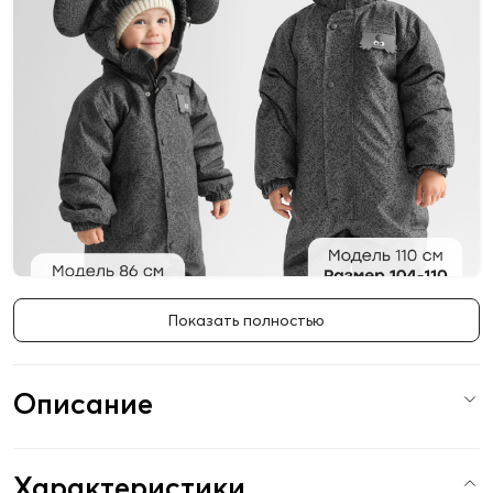
Показать полностью
Описание
Характеристики