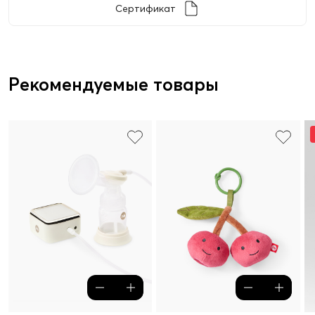
Сертификат
Рекомендуемые товары