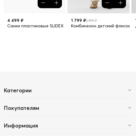
4 499 ₽
1 799 ₽
2 999 ₽
Санки пластиковые SLIDEX
Комбинезон детский флисовы
Категории
Покупателям
Информация