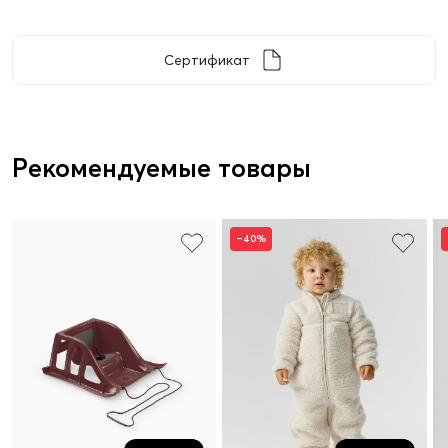
Сертификат
Рекомендуемые товары
–40%