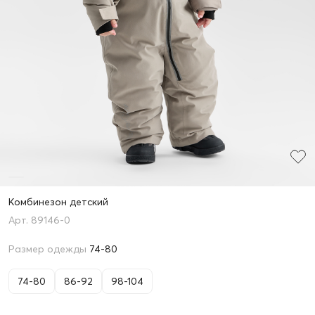
Комбинезон детский
89146-0
Размер одежды
74-80
74-80
86-92
98-104