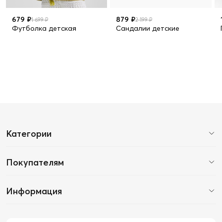
679 ₽
879 ₽
1 699 ₽
2 199 ₽
Футболка детская
Сандалии детские
Категории
Покупателям
Информация