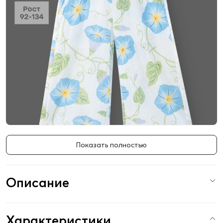
Показать полностью
Описание
Характеристики