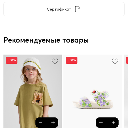
Сертификат
Рекомендуемые товары
–60%
–60%