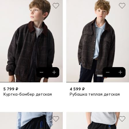
5 799 ₽
4 599 ₽
Куртка-бомбер детская
Рубашка теплая детская