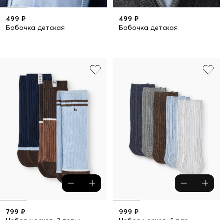
499 ₽
499 ₽
Бабочка детская
Бабочка детская
799 ₽
999 ₽