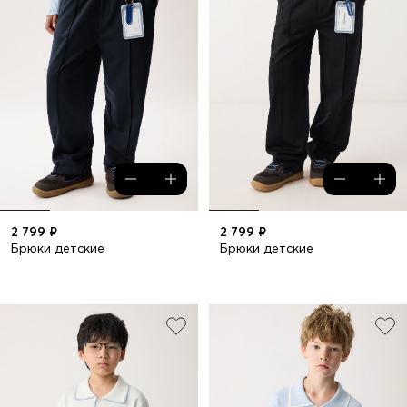
2 799 ₽
2 799 ₽
Брюки детские
Брюки детские