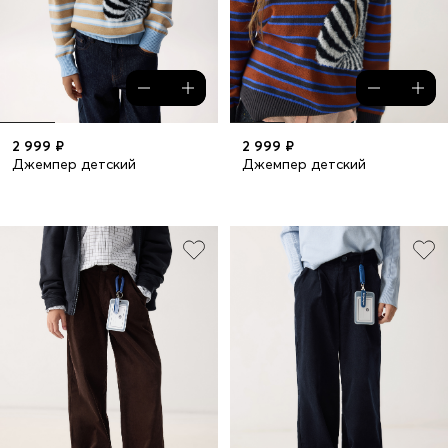
2 999 ₽
2 999 ₽
Джемпер детский
Джемпер детский