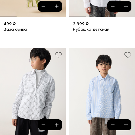
499 ₽
2 999 ₽
Ваза сумка
Рубашка детская