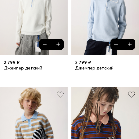
2 799 ₽
2 799 ₽
Джемпер детский
Джемпер детский