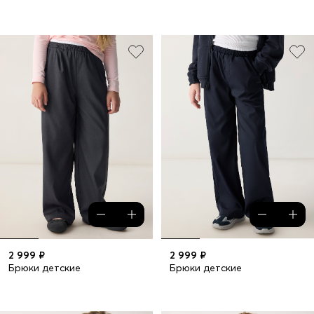
2 999 ₽
2 999 ₽
Брюки детские
Брюки детские