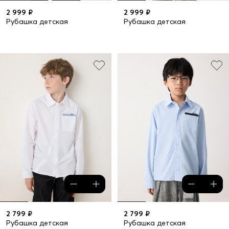
2 999 ₽
2 999 ₽
Рубашка детская
Рубашка детская
2 799 ₽
2 799 ₽
Рубашка детская
Рубашка детская