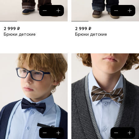
2 999 ₽
2 999 ₽
Брюки детские
Брюки детские