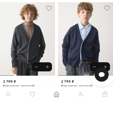
2 799 ₽
2 799 ₽
Кардиган детский
Кардиган детский