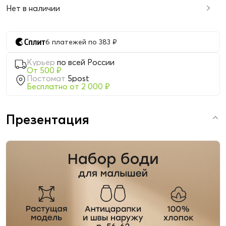
Нет в наличии
6 платежей по 383 ₽
Курьер
по всей России
От 500 ₽
Постомат
5post
Бесплатно от 2 000 ₽
Презентация