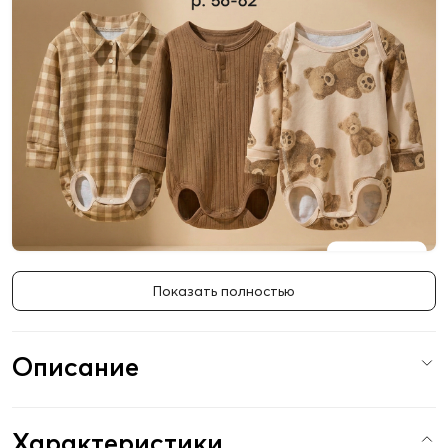
Показать полностью
Описание
Характеристики