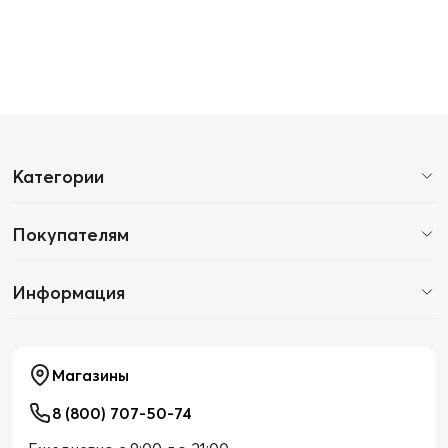
Категории
Покупателям
Информация
Магазины
8 (800) 707-50-74