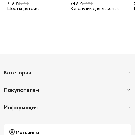
719 ₽
749 ₽
2 399 ₽
2 499 ₽
Шорты детские
Купальник для девочек
Категории
Покупателям
Информация
Магазины