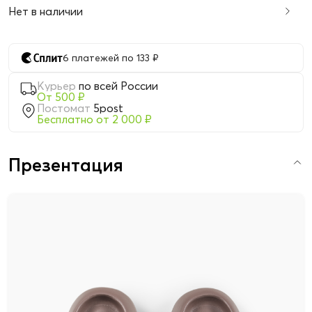
Нет в наличии
6 платежей по 133 ₽
Курьер
по всей России
От 500 ₽
Постомат
5post
Бесплатно от 2 000 ₽
Презентация