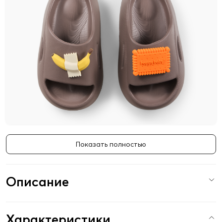
Показать полностью
Описание
Характеристики