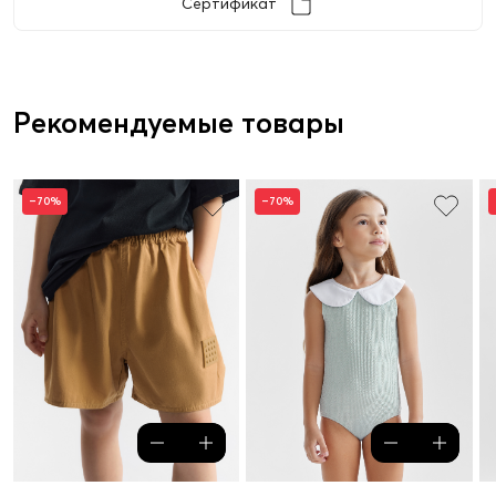
Сертификат
Рекомендуемые товары
–70%
–70%