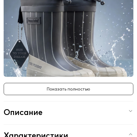
Показать полностью
Описание
Характеристики