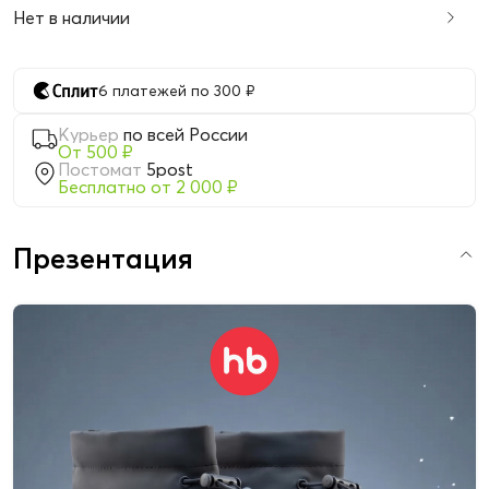
Нет в наличии
6 платежей по 300 ₽
Курьер
по всей России
От 500 ₽
Постомат
5post
Бесплатно от 2 000 ₽
Презентация