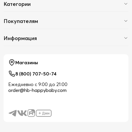
Категории
Покупателям
Информация
Магазины
8 (800) 707-50-74
Ежедневно с 9:00 до 21:00
order@hb-happybaby.com