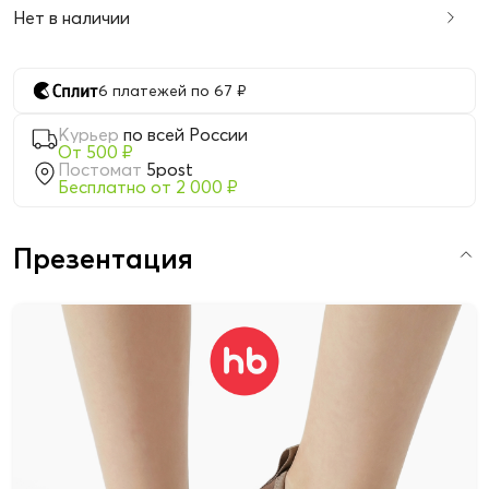
Нет в наличии
6 платежей по 67 ₽
Курьер
по всей России
От 500 ₽
Постомат
5post
Бесплатно от 2 000 ₽
Презентация