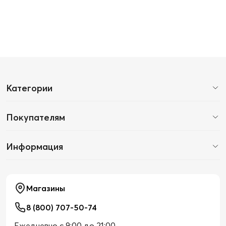
Категории
Покупателям
Информация
Магазины
8 (800) 707-50-74
Ежедневно с 9:00 до 21:00