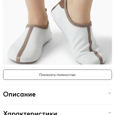
Показать полностью
Описание
Характеристики