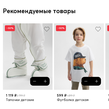
Рекомендуемые товары
–60%
–60%
1 119 ₽
599 ₽
2 799 ₽
1 499 ₽
Тапочки детские
Футболка детская