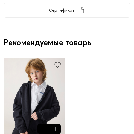
Сертификат
Рекомендуемые товары