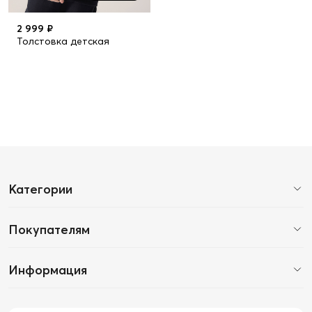
2 999 ₽
Толстовка детская
Категории
Покупателям
Информация