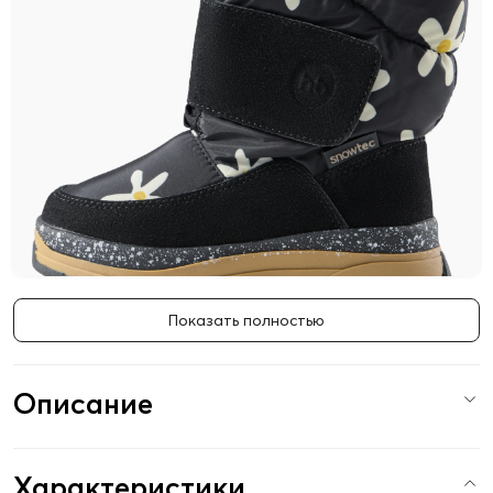
Показать полностью
Описание
Характеристики