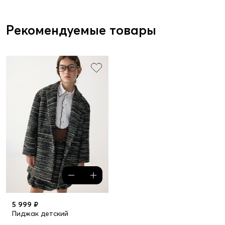
Рекомендуемые товары
5 999 ₽
Пиджак детский