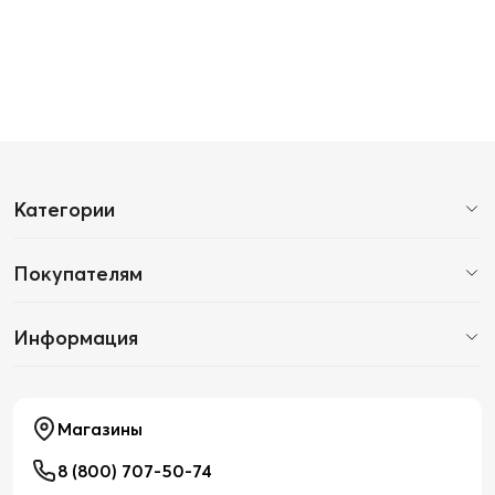
Категории
Покупателям
Информация
Магазины
8 (800) 707-50-74