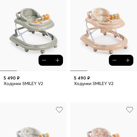
5 490 ₽
5 490 ₽
Ходунки SMILEY V2
Ходунки SMILEY V2