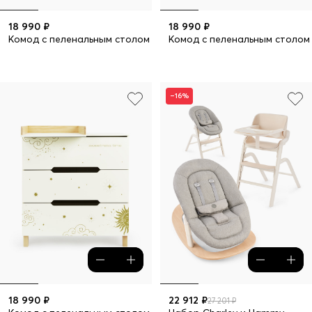
18 990 ₽
18 990 ₽
Комод с пеленальным столом FIOKI
Комод с пеленальным столом 
–16%
18 990 ₽
22 912 ₽
27 201 ₽