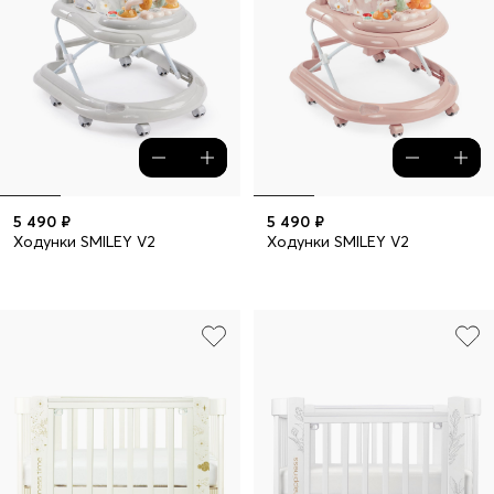
5 490 ₽
5 490 ₽
Ходунки SMILEY V2
Ходунки SMILEY V2