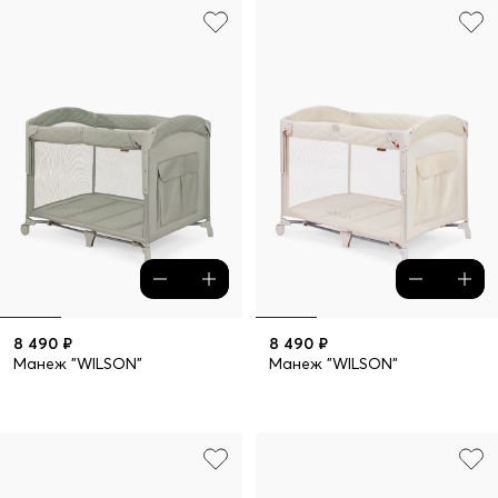
8 490 ₽
8 490 ₽
Манеж "WILSON"
Манеж "WILSON"