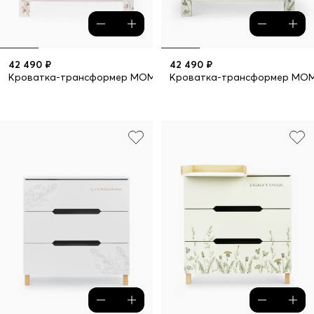
42 490 ₽
42 490 ₽
Кроватка-трансформер MOMMY LOVE
Кроватка-трансформер MO