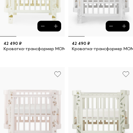
42 490 ₽
42 490 ₽
Кроватка-трансформер MOMMY LOVE
Кроватка-трансформер MO