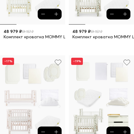
48 979 ₽
48 979 ₽
59 157 ₽
59 157 ₽
Комплект кроватка MOMMY LOVE 7 предметов
Комплект кроватка MOMMY L
–17%
–19%