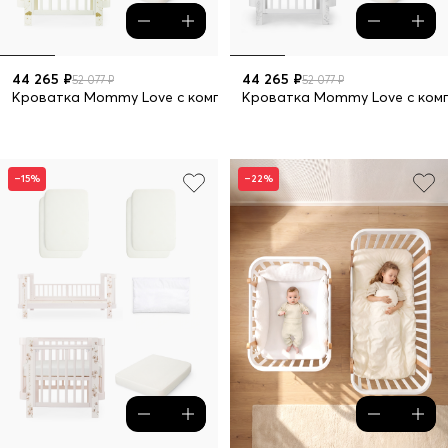
44 265 ₽
44 265 ₽
52 077 ₽
52 077 ₽
Кроватка Mommy Love с комплектом 5 в 1
Кроватка Mommy Love с комп
–15%
–22%